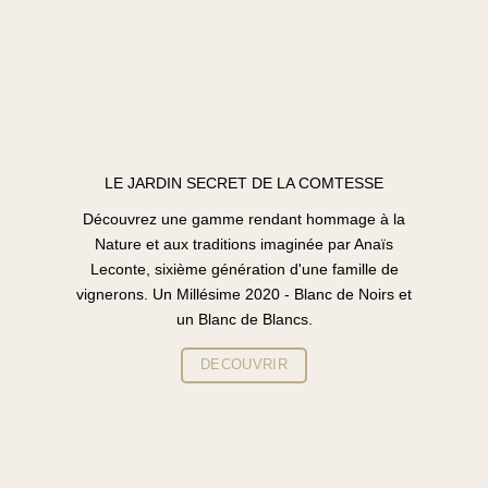
LE JARDIN SECRET DE LA COMTESSE
Découvrez une gamme rendant hommage à la
Nature et aux traditions imaginée par Anaïs
Leconte, sixième génération d'une famille de
vignerons. Un Millésime 2020 - Blanc de Noirs et
un Blanc de Blancs.
DECOUVRIR