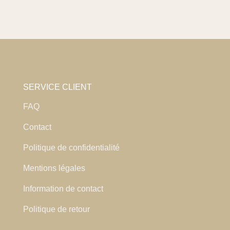
SERVICE CLIENT
FAQ
Contact
Politique de confidentialité
Mentions légales
Information de contact
Politique de retour