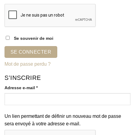
Se souvenir de moi
SE CONNECTER
Mot de passe perdu ?
S’INSCRIRE
Obligatoire
Adresse e-mail
*
Un lien permettant de définir un nouveau mot de passe
sera envoyé à votre adresse e-mail.