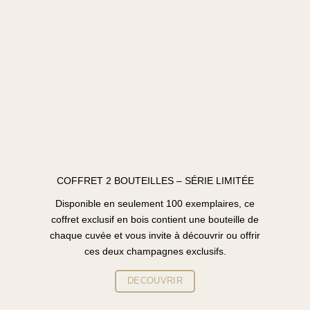
COFFRET 2 BOUTEILLES – SÉRIE LIMITÉE
Disponible en seulement 100 exemplaires, ce
coffret exclusif en bois contient une bouteille de
chaque cuvée et vous invite à découvrir ou offrir
ces deux champagnes exclusifs.
DECOUVRIR