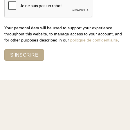
Your personal data will be used to support your experience
throughout this website, to manage access to your account, and
for other purposes described in our
politique de confidentialité
.
S’INSCRIRE