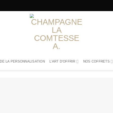
 DE LA PERSONNALISATION
L’ART D’OFFRIR
NOS COFFRETS