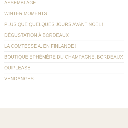
ASSEMBLAGE
WINTER MOMENTS
PLUS QUE QUELQUES JOURS AVANT NOËL !
DÉGUSTATION À BORDEAUX
LA COMTESSE A. EN FINLANDE !
BOUTIQUE EPHÉMÈRE DU CHAMPAGNE, BORDEAUX
OUIPLEASE
VENDANGES