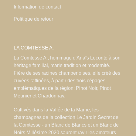
Information de contact
Politique de retour
LA COMTESSE A.
La Comtesse A., hommage d'Anaïs Leconte à son
héritage familial, marie tradition et modernité.
Fière de ses racines champenoises, elle créé des
cuvées raffinées, à partir des trois cépages
emblématiques de la région: Pinot Noir, Pinot
Meunier et Chardonnay.
Cultivés dans la Vallée de la Marne, les
champagnes de la collection Le Jardin Secret de
la Comtesse - un Blanc de Blancs et un Blanc de
Noirs Millésime 2020 sauront ravir les amateurs