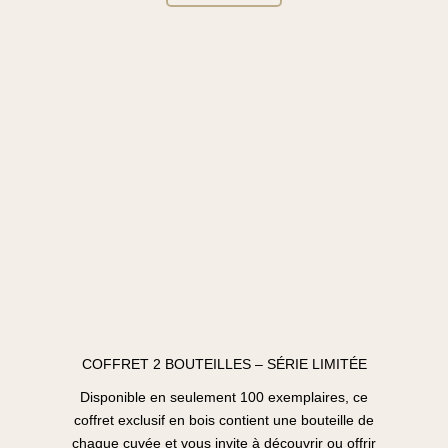
COFFRET 2 BOUTEILLES – SÉRIE LIMITÉE
Disponible en seulement 100 exemplaires, ce
coffret exclusif en bois contient une bouteille de
chaque cuvée et vous invite à découvrir ou offrir