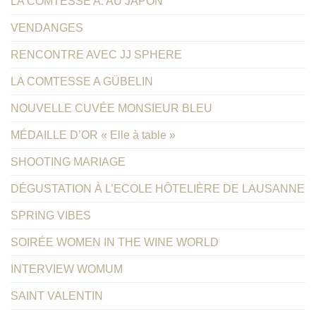
LA COMTESSE A. AU JAPON
VENDANGES
RENCONTRE AVEC JJ SPHERE
LA COMTESSE A GÜBELIN
NOUVELLE CUVÉE MONSIEUR BLEU
MÉDAILLE D’OR « Elle à table »
SHOOTING MARIAGE
DÉGUSTATION À L’ECOLE HÔTELIÈRE DE LAUSANNE
SPRING VIBES
SOIRÉE WOMEN IN THE WINE WORLD
INTERVIEW WOMUM
SAINT VALENTIN