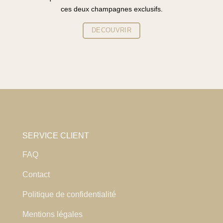
ces deux champagnes exclusifs.
DECOUVRIR
SERVICE CLIENT
FAQ
Contact
Politique de confidentialité
Mentions légales