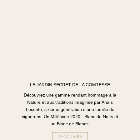
LE JARDIN SECRET DE LA COMTESSE
Découvrez une gamme rendant hommage à la
Nature et aux traditions imaginée par Anaïs
Leconte, sixième génération d'une famille de
vignerons. Un Millésime 2020 - Blanc de Noirs et
un Blanc de Blancs.
DECOUVRIR